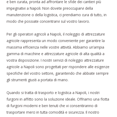
e ben curata, pronta ad affrontare le sfide dei cantieri più
impegnativi a Napoli. Non dovete preoccuparvi della
manutenzione o della logistica, ci prendiamo cura di tutto, in
modo che possiate concentrarvi sul vostro lavoro.
Per gli operatori agricoli a Napoli, il noleggio di attrezzature
agricole rappresenta un modo conveniente per garantire la
massima efficienza nelle vostre attività. Abbiamo un’ampia
gamma di macchine e attrezzature agricole di alta qualità a
vostra disposizione. I nostri servizi di noleggio attrezzature
agricole a Napoli sono progettati per rispondere alle esigenze
specifiche del vostro settore, garantendo che abbiate sempre
gli strumenti giusti a portata di mano.
Quando si tratta di trasporto e logistica a Napoli, i nostri
furgoni in affitto sono la soluzione ideale. Offriamo una flotta
di furgoni moderni e ben tenuti che vi consentiranno di
trasportare merci in tutta comodità e sicurezza. Il nostro