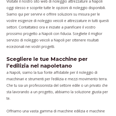
Visitate il nostro sito web di noleggio attrezzature a Napoli
oggi stesso e scoprite tutte le opzioni di noleggio disponibili.
Siamo qui per servirvi e offrire soluzioni su misura per le
vostre esigenze di noleggio veicoli e attrezzature in tutti questi
settori. Contattateci ora e iniziate a pianificare il vostro
prossimo progetto a Napoli con fiducia. Scegliete il miglior
servizio di noleggio veicoli a Napoli per ottenere risultati
eccezionali nei vostri progetti.
Scegliere le tue Macchine per
l’edilizia nel napoletano
a Napoli, siamo la tua fonte affidabile per il noleggio di
macchinari e strumenti per l’edilizia e mezzi movimento terra.
Che tu sia un professionista del settore edile o un privato che
sta lavorando a un progetto, abbiamo la soluzione giusta per
te.
Offriamo una vasta gamma di macchine edilizia e macchine