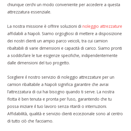
chiunque cerchi un modo conveniente per accedere a questa
attrezzatura essenziale.
La nostra missione è offrire soluzioni di
noleggio attrezzature
affidabili a Napoli. Siamo orgogliosi di mettere a disposizione
dei nostri clienti un ampio parco veicoli, tra cui camion
ribaltabili di varie dimensioni e capacità di carico. Siamo pronti
a soddisfare le tue esigenze specifiche, indipendentemente
dalle dimensioni del tuo progetto.
Scegliere il nostro servizio di noleggio attrezzature per un
camion ribaltabile a Napoli significa garantire che avrai
l’attrezzatura di cui hai bisogno quando ti serve. La nostra
flotta è ben tenuta e pronta per l’uso, garantendo che tu
possa iniziare il tuo lavoro senza ritardi o interruzioni.
Affidabilità, qualità e servizio clienti eccezionale sono al centro
di tutto ciò che facciamo.