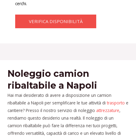
cerchi.
VERIFICA DISPONIBILITÀ
Noleggio camion
ribaltabile a Napoli
Hai mai desiderato di avere a disposizione un camion
ribaltabile a Napoli per semplificare le tue attività di
trasporto
e
cantiere? Presso il nostro servizio di noleggio
attrezzature
,
rendiamo questo desiderio una realtà. Il noleggio di un
camion ribaltabile può fare la differenza nei tuoi progetti,
offrendo versatilità, capacità di carico e un elevato livello di