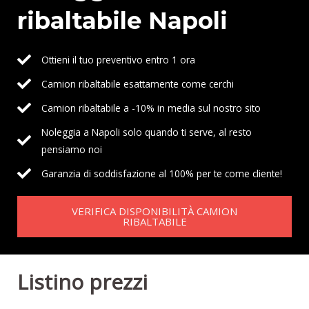
ribaltabile Napoli
Ottieni il tuo preventivo entro 1 ora
Camion ribaltabile esattamente come cerchi
Camion ribaltabile a -10% in media sul nostro sito
Noleggia a Napoli solo quando ti serve, al resto
pensiamo noi
Garanzia di soddisfazione al 100% per te come cliente!
VERIFICA DISPONIBILITÀ CAMION
RIBALTABILE
Listino prezzi