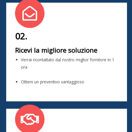
02.
Ricevi la migliore soluzione
Verrai ricontattato dal nostro miglior fornitore in 1
ora
Ottieni un preventivo vantaggioso