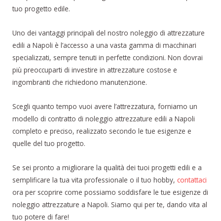
tuo progetto edile.
Uno dei vantaggi principali del nostro noleggio di attrezzature
edili a Napoli è l’accesso a una vasta gamma di macchinari
specializzati, sempre tenuti in perfette condizioni. Non dovrai
più preoccuparti di investire in attrezzature costose e
ingombranti che richiedono manutenzione.
Scegli quanto tempo vuoi avere l’attrezzatura, forniamo un
modello di contratto di noleggio attrezzature edili a Napoli
completo e preciso, realizzato secondo le tue esigenze e
quelle del tuo progetto.
Se sei pronto a migliorare la qualità dei tuoi progetti edili e a
semplificare la tua vita professionale o il tuo hobby,
contattaci
ora per scoprire come possiamo soddisfare le tue esigenze di
noleggio attrezzature a Napoli. Siamo qui per te, dando vita al
tuo potere di fare!