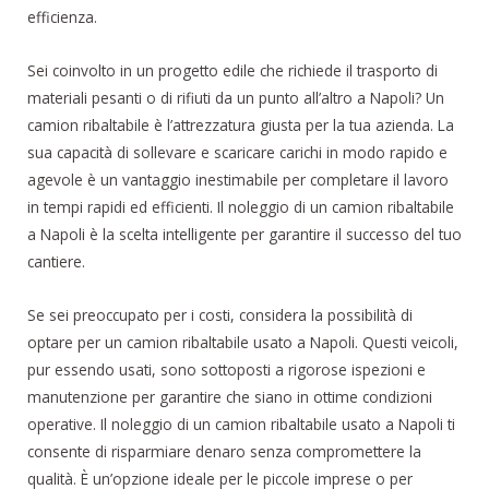
efficienza.
Sei coinvolto in un progetto edile che richiede il trasporto di
materiali pesanti o di rifiuti da un punto all’altro a Napoli? Un
camion ribaltabile è l’attrezzatura giusta per la tua azienda. La
sua capacità di sollevare e scaricare carichi in modo rapido e
agevole è un vantaggio inestimabile per completare il lavoro
in tempi rapidi ed efficienti. Il noleggio di un camion ribaltabile
a Napoli è la scelta intelligente per garantire il successo del tuo
cantiere.
Se sei preoccupato per i costi, considera la possibilità di
optare per un camion ribaltabile usato a Napoli. Questi veicoli,
pur essendo usati, sono sottoposti a rigorose ispezioni e
manutenzione per garantire che siano in ottime condizioni
operative. Il noleggio di un camion ribaltabile usato a Napoli ti
consente di risparmiare denaro senza compromettere la
qualità. È un’opzione ideale per le piccole imprese o per