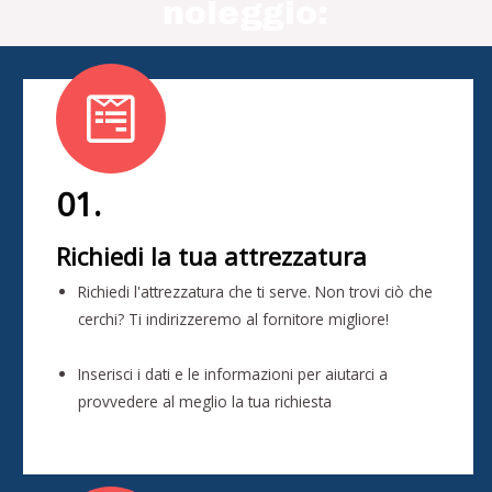
noleggio:
01.
Richiedi la tua attrezzatura
Richiedi l'attrezzatura che ti serve. Non trovi ciò che
cerchi? Ti indirizzeremo al fornitore migliore!
Inserisci i dati e le informazioni per aiutarci a
provvedere al meglio la tua richiesta