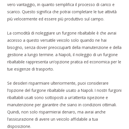
vero vantaggio, in quanto semplifica il processo di carico e
scarico. Questo significa che potrai completare le tue attività
più velocemente ed essere più produttivo sul campo.
La comodità di noleggiare un furgone ribaltabile è che avrai
accesso a questo versatile veicolo solo quando ne hai
bisogno, senza dover preoccuparti della manutenzione e della
gestione a lungo termine. a Napoli, il noleggio di un furgone
ribaltabile rappresenta un’opzione pratica ed economica per le
tue esigenze di trasporto.
Se desideri risparmiare ulteriormente, puoi considerare
l’opzione del furgone ribaltabile usato a Napoli. I nostri furgoni
ribaltabili usati sono sottoposti a un’attenta ispezione e
manutenzione per garantire che siano in condizioni ottimali.
Quindi, non solo risparmierai denaro, ma avrai anche
l’assicurazione di avere un veicolo affidabile a tua
disposizione.