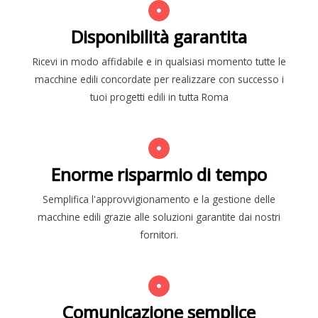
Disponibilità garantita
Ricevi in modo affidabile e in qualsiasi momento tutte le
macchine edili concordate per realizzare con successo i
tuoi progetti edili in tutta Roma
Enorme risparmio di tempo
Semplifica l'approvvigionamento e la gestione delle
macchine edili grazie alle soluzioni garantite dai nostri
fornitori.
Comunicazione semplice