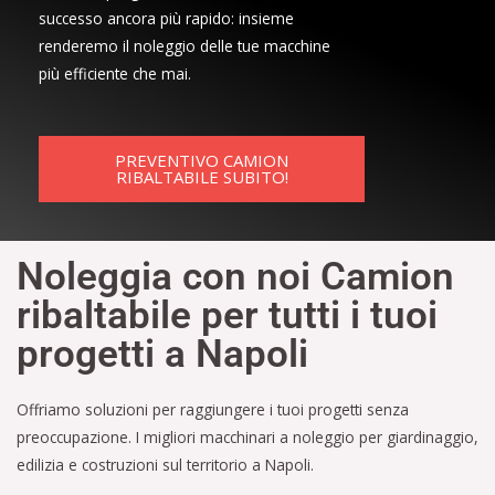
successo ancora più rapido: insieme
renderemo il noleggio delle tue macchine
più efficiente che mai.
PREVENTIVO CAMION
RIBALTABILE SUBITO!
Noleggia con noi Camion
ribaltabile per tutti i tuoi
progetti a Napoli
Offriamo soluzioni per raggiungere i tuoi progetti senza
preoccupazione. I migliori macchinari a noleggio per giardinaggio,
edilizia e costruzioni sul territorio a Napoli.