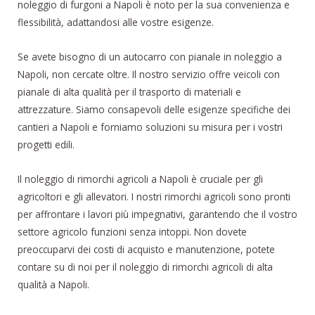
noleggio di furgoni a Napoli è noto per la sua convenienza e
flessibilità, adattandosi alle vostre esigenze.
Se avete bisogno di un autocarro con pianale in noleggio a
Napoli, non cercate oltre. Il nostro servizio offre veicoli con
pianale di alta qualità per il trasporto di materiali e
attrezzature. Siamo consapevoli delle esigenze specifiche dei
cantieri a Napoli e forniamo soluzioni su misura per i vostri
progetti edili.
Il noleggio di rimorchi agricoli a Napoli è cruciale per gli
agricoltori e gli allevatori. I nostri rimorchi agricoli sono pronti
per affrontare i lavori più impegnativi, garantendo che il vostro
settore agricolo funzioni senza intoppi. Non dovete
preoccuparvi dei costi di acquisto e manutenzione, potete
contare su di noi per il noleggio di rimorchi agricoli di alta
qualità a Napoli.