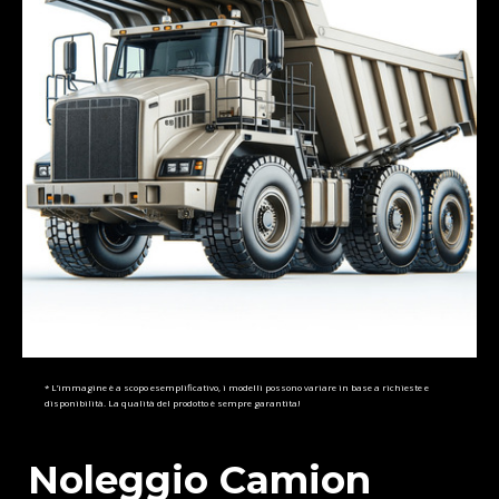
* L’immagine è a scopo esemplificativo, i modelli possono variare in base a richieste e
disponibilità. La qualità del prodotto è sempre garantita!
Noleggio Camion