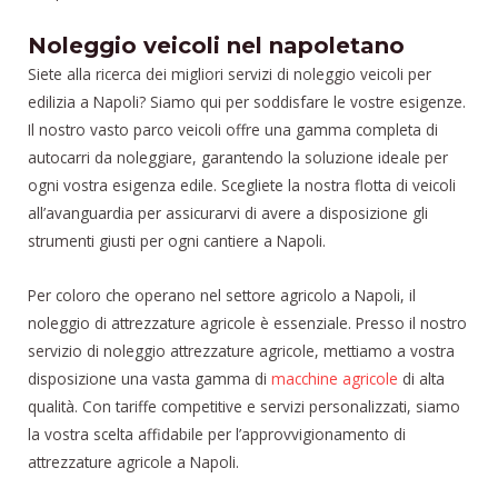
Noleggio veicoli nel napoletano
Siete alla ricerca dei migliori servizi di noleggio veicoli per
edilizia a Napoli? Siamo qui per soddisfare le vostre esigenze.
Il nostro vasto parco veicoli offre una gamma completa di
autocarri da noleggiare, garantendo la soluzione ideale per
ogni vostra esigenza edile. Scegliete la nostra flotta di veicoli
all’avanguardia per assicurarvi di avere a disposizione gli
strumenti giusti per ogni cantiere a Napoli.
Per coloro che operano nel settore agricolo a Napoli, il
noleggio di attrezzature agricole è essenziale. Presso il nostro
servizio di noleggio attrezzature agricole, mettiamo a vostra
disposizione una vasta gamma di
macchine agricole
di alta
qualità. Con tariffe competitive e servizi personalizzati, siamo
la vostra scelta affidabile per l’approvvigionamento di
attrezzature agricole a Napoli.