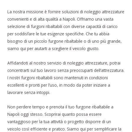
La nostra missione è fornire soluzioni di noleggio attrezzature
convenienti e di alta qualità a Napoli. Offriamo una vasta
selezione di furgoni ribaltabili con diverse capacità di carico
per soddisfare le tue esigenze specifiche. Che tu abbia
bisogno di un piccolo furgone ribaltabile o di uno più grande,
siamo qui per aiutarti a scegliere il veicolo giusto.
Affidandoti al nostro servizio di noleggio attrezzature, potrai
concentrarti sul tuo lavoro senza preoccuparti dell’attrezzatura.
I nostri furgoni ribaltabili sono mantenuti in condizioni
eccellenti e pronti per l’uso, in modo da poter iniziare a
lavorare senza intoppi.
Non perdere tempo e prenota il tuo furgone ribaltabile a
Napoli oggi stesso. Scoprirai quanto possa essere
vantaggioso per la tua attività o progetto disporre di un
veicolo così efficiente e pratico. Siamo qui per semplificare la