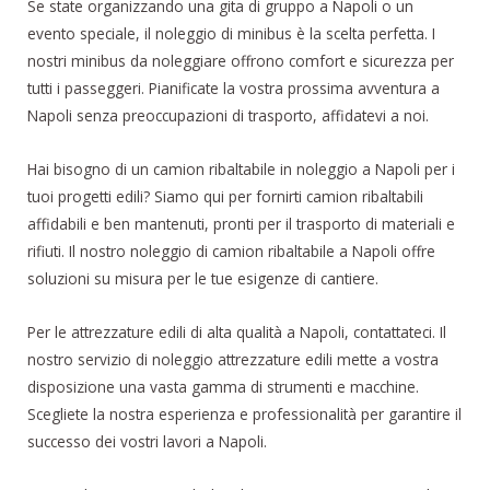
Se state organizzando una gita di gruppo a Napoli o un
evento speciale, il noleggio di minibus è la scelta perfetta. I
nostri minibus da noleggiare offrono comfort e sicurezza per
tutti i passeggeri. Pianificate la vostra prossima avventura a
Napoli senza preoccupazioni di trasporto, affidatevi a noi.
Hai bisogno di un camion ribaltabile in noleggio a Napoli per i
tuoi progetti edili? Siamo qui per fornirti camion ribaltabili
affidabili e ben mantenuti, pronti per il trasporto di materiali e
rifiuti. Il nostro noleggio di camion ribaltabile a Napoli offre
soluzioni su misura per le tue esigenze di cantiere.
Per le attrezzature edili di alta qualità a Napoli, contattateci. Il
nostro servizio di noleggio attrezzature edili mette a vostra
disposizione una vasta gamma di strumenti e macchine.
Scegliete la nostra esperienza e professionalità per garantire il
successo dei vostri lavori a Napoli.