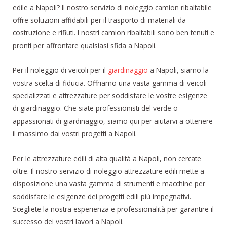
edile a Napoli? Il nostro servizio di noleggio camion ribaltabile
offre soluzioni affidabili per il trasporto di materiali da
costruzione e rifiuti. I nostri camion ribaltabili sono ben tenuti e
pronti per affrontare qualsiasi sfida a Napoli.
Per il noleggio di veicoli per il
giardinaggio
a Napoli, siamo la
vostra scelta di fiducia. Offriamo una vasta gamma di veicoli
specializzati e attrezzature per soddisfare le vostre esigenze
di giardinaggio. Che siate professionisti del verde o
appassionati di giardinaggio, siamo qui per aiutarvi a ottenere
il massimo dai vostri progetti a Napoli.
Per le attrezzature edili di alta qualità a Napoli, non cercate
oltre. Il nostro servizio di noleggio attrezzature edili mette a
disposizione una vasta gamma di strumenti e macchine per
soddisfare le esigenze dei progetti edili più impegnativi.
Scegliete la nostra esperienza e professionalità per garantire il
successo dei vostri lavori a Napoli.