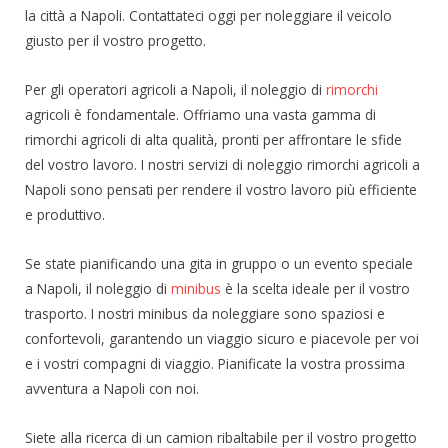
la città a Napoli. Contattateci oggi per noleggiare il veicolo
giusto per il vostro progetto.
Per gli operatori agricoli a Napoli, il noleggio di
rimorchi
agricoli è fondamentale. Offriamo una vasta gamma di
rimorchi agricoli di alta qualità, pronti per affrontare le sfide
del vostro lavoro. I nostri servizi di noleggio rimorchi agricoli a
Napoli sono pensati per rendere il vostro lavoro più efficiente
e produttivo.
Se state pianificando una gita in gruppo o un evento speciale
a Napoli, il noleggio di
minibus
è la scelta ideale per il vostro
trasporto. I nostri minibus da noleggiare sono spaziosi e
confortevoli, garantendo un viaggio sicuro e piacevole per voi
e i vostri compagni di viaggio. Pianificate la vostra prossima
avventura a Napoli con noi.
Siete alla ricerca di un camion ribaltabile per il vostro progetto