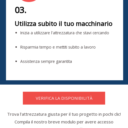
03.
Utilizza subito il tuo macchinario
Inizia a utilizzare l'attrezzatura che stavi cercando
Risparmia tempo e mettiti subito a lavoro
Assistenza sempre garantita
VERIFICA LA DISPONIBILITÀ
Trova l’attrezzatura giusta per il tuo progetto in pochi clic!
Compila il nostro breve modulo per avere accesso