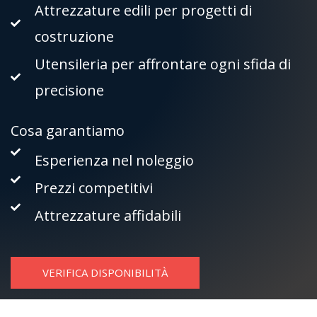
Attrezzature edili per progetti di
costruzione
Utensileria per affrontare ogni sfida di
precisione
Cosa garantiamo
Esperienza nel noleggio
Prezzi competitivi
Attrezzature affidabili
VERIFICA DISPONIBILITÀ