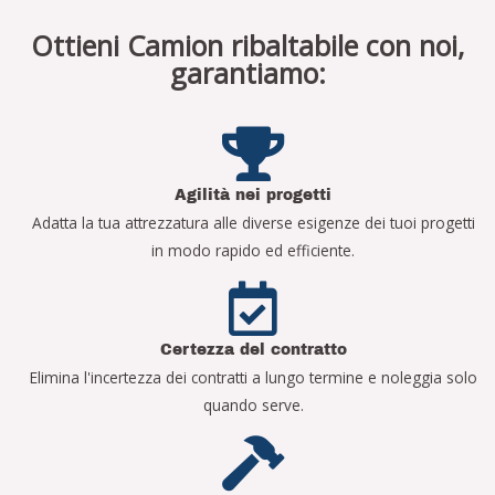
Ottieni Camion ribaltabile con noi,
garantiamo:
Agilità nei progetti
Adatta la tua attrezzatura alle diverse esigenze dei tuoi progetti
in modo rapido ed efficiente.
Certezza del contratto
Elimina l'incertezza dei contratti a lungo termine e noleggia solo
quando serve.