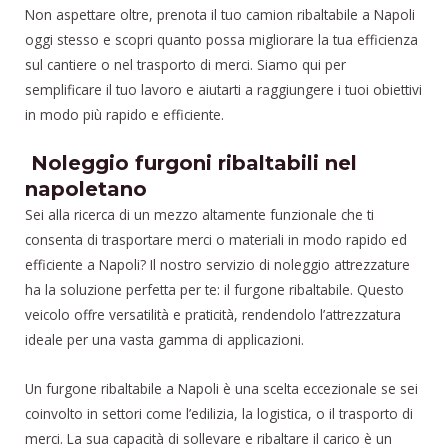
Non aspettare oltre, prenota il tuo camion ribaltabile a Napoli
oggi stesso e scopri quanto possa migliorare la tua efficienza
sul cantiere o nel trasporto di merci. Siamo qui per
semplificare il tuo lavoro e aiutarti a raggiungere i tuoi obiettivi
in modo più rapido e efficiente.
Noleggio furgoni ribaltabili nel
napoletano
Sei alla ricerca di un mezzo altamente funzionale che ti
consenta di trasportare merci o materiali in modo rapido ed
efficiente a Napoli? Il nostro servizio di noleggio attrezzature
ha la soluzione perfetta per te: il furgone ribaltabile. Questo
veicolo offre versatilità e praticità, rendendolo l’attrezzatura
ideale per una vasta gamma di applicazioni.
Un furgone ribaltabile a Napoli è una scelta eccezionale se sei
coinvolto in settori come l’edilizia, la logistica, o il trasporto di
merci. La sua capacità di sollevare e ribaltare il carico è un