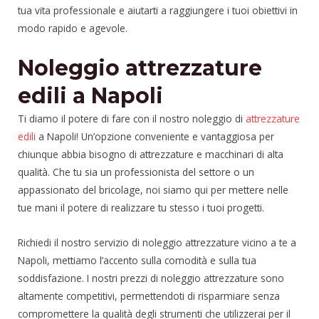
tua vita professionale e aiutarti a raggiungere i tuoi obiettivi in
modo rapido e agevole.
Noleggio attrezzature
edili a Napoli
Ti diamo il potere di fare con il nostro noleggio di
attrezzature
edili
a Napoli! Un’opzione conveniente e vantaggiosa per
chiunque abbia bisogno di attrezzature e macchinari di alta
qualità. Che tu sia un professionista del settore o un
appassionato del bricolage, noi siamo qui per mettere nelle
tue mani il potere di realizzare tu stesso i tuoi progetti.
Richiedi il nostro servizio di noleggio attrezzature vicino a te a
Napoli, mettiamo l’accento sulla comodità e sulla tua
soddisfazione. I nostri prezzi di noleggio attrezzature sono
altamente competitivi, permettendoti di risparmiare senza
compromettere la qualità degli strumenti che utilizzerai per il