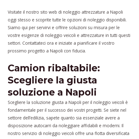
Visitate il nostro sito web di noleggio attrezzature a Napoli
oggi stesso e scoprite tutte le opzioni di noleggio disponibili.
Siamo qui per servirvi e offrire soluzioni su misura per le
vostre esigenze di noleggio veicoli e attrezzature in tutti questi
settori. Contattateci ora e iniziate a pianificare il vostro
prossimo progetto a Napoli con fiducia.
Camion ribaltabile:
Scegliere la giusta
soluzione a Napoli
Scegliere la soluzione giusta a Napoli per il noleggio veicoli è
fondamentale per il successo dei vostri progetti. Se siete nel
settore dell’edilizia, sapete quanto sia essenziale avere a
disposizione autocarri da noleggiare affidabili e moderni. Il
nostro servizio di noleggio veicoli offre una flotta diversificata