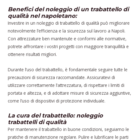
Benefici del noleggio di un trabattello di
qualità nel napoletano:
Investire in un noleggio di trabattello di qualità può migliorare
notevolmente l’efficienza e la sicurezza sul lavoro a Napoli.
Con attrezzature ben mantenute e conformi alle normative,
potrete affrontare i vostri progetti con maggiore tranquillità e
ottenere risultati migliori.
Durante l’uso del trabattello, è fondamentale seguire tutte le
precauzioni di sicurezza raccomandate. Assicuratevi di
utilizzare correttamente l’attrezzatura, di rispettare i limiti di
portata e altezza, e di adottare misure di sicurezza aggiuntive,
come l’uso di dispositivi di protezione individuale.
La cura del trabattello: noleggio
trabattelli di qualità
Per mantenere il trabattello in buone condizioni, seguiamo le
pratiche di manutenzione regolare. Pulire e lubrificare le parti