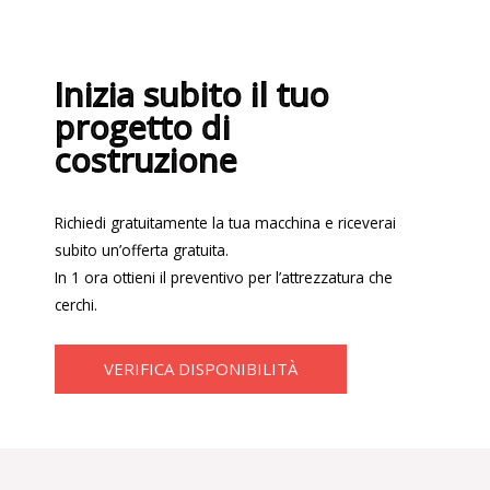
Inizia subito il tuo
progetto di
costruzione
Richiedi gratuitamente la tua macchina e riceverai
subito un’offerta gratuita.
In 1 ora ottieni il preventivo per l’attrezzatura che
cerchi.
VERIFICA DISPONIBILITÀ