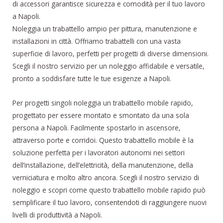
di accessori garantisce sicurezza e comodità per il tuo lavoro
a Napoli.
Noleggia un trabattello ampio per pittura, manutenzione e
installazioni in città. Offriamo trabattelli con una vasta
superficie di lavoro, perfetti per progetti di diverse dimensioni.
Scegli il nostro servizio per un noleggio affidabile e versatile,
pronto a soddisfare tutte le tue esigenze a Napoli.
Per progetti singoli noleggia un trabattello mobile rapido,
progettato per essere montato e smontato da una sola
persona a Napoli. Facilmente spostarlo in ascensore,
attraverso porte e corridoi. Questo trabattello mobile è la
soluzione perfetta per i lavoratori autonomi nei settori
dell’installazione, dell’elettricità, della manutenzione, della
verniciatura e molto altro ancora. Scegli il nostro servizio di
noleggio e scopri come questo trabattello mobile rapido può
semplificare il tuo lavoro, consentendoti di raggiungere nuovi
livelli di produttività a Napoli.