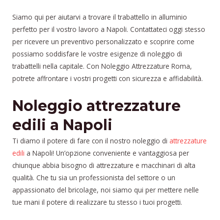
Siamo qui per aiutarvi a trovare il trabattello in alluminio
perfetto per il vostro lavoro a Napoli. Contattateci oggi stesso
per ricevere un preventivo personalizzato e scoprire come
possiamo soddisfare le vostre esigenze di noleggio di
trabattelli nella capitale. Con Noleggio Attrezzature Roma,
potrete affrontare i vostri progetti con sicurezza e affidabilità.
Noleggio attrezzature
edili a Napoli
Ti diamo il potere di fare con il nostro noleggio di
attrezzature
edili
a Napoli! Un’opzione conveniente e vantaggiosa per
chiunque abbia bisogno di attrezzature e macchinari di alta
qualità. Che tu sia un professionista del settore o un
appassionato del bricolage, noi siamo qui per mettere nelle
tue mani il potere di realizzare tu stesso i tuoi progetti.