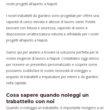
vostri progetti all’aperto a Napoli.
I nostri trabattelli da giardino sono progettati per offrire una
capacità di carico elevata e altezze di lavoro variei. Potete
lavorare con fiducia e sicurezza, sapendo di avere a
disposizione un’attrezzatura robusta e affidabile per i vostri
progetti all’aperto a Napoli.
Siamo qui per aiutarvi a trovare la soluzione perfetta per le
vostre esigenze di lavoro a Napoli. Contattateci oggi stesso
per ricevere un preventivo personalizzato e scoprire come
possiamo soddisfare le vostre necessità di noleggio o
acquisto di trabattelli e impalcature per interni e da giardino
nella capitale.
Cosa sapere quando noleggi un
trabattello con noi
Quando si noleggia un trabattello, è importante rivolgersi a un