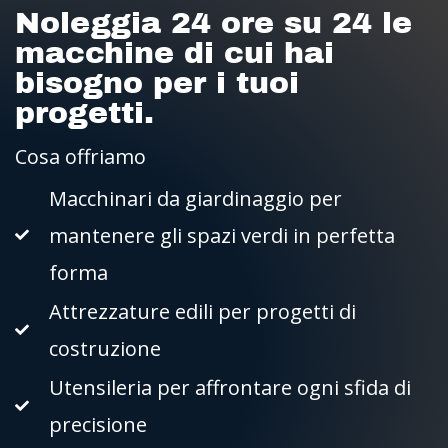
Noleggia 24 ore su 24 le
macchine di cui hai
bisogno per i tuoi
progetti.
Cosa offriamo
Macchinari da giardinaggio per
mantenere gli spazi verdi in perfetta
forma
Attrezzature edili per progetti di
costruzione
Utensileria per affrontare ogni sfida di
precisione