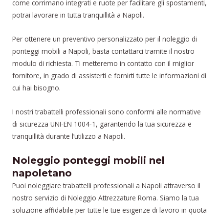
come corrimano integrati e ruote per facilitare gli spostamenti,
potrai lavorare in tutta tranquillità a Napoli.
Per ottenere un preventivo personalizzato per il noleggio di
ponteggi mobili a Napoli, basta contattarci tramite il nostro
modulo di richiesta. Ti metteremo in contatto con il miglior
fornitore, in grado di assisterti e fornirti tutte le informazioni di
cui hai bisogno.
I nostri trabattelli professionali sono conformi alle normative
di sicurezza UNI-EN 1004-1, garantendo la tua sicurezza e
tranquillità durante l’utilizzo a Napoli.
Noleggio ponteggi mobili nel
napoletano
Puoi noleggiare trabattelli professionali a Napoli attraverso il
nostro servizio di Noleggio Attrezzature Roma. Siamo la tua
soluzione affidabile per tutte le tue esigenze di lavoro in quota