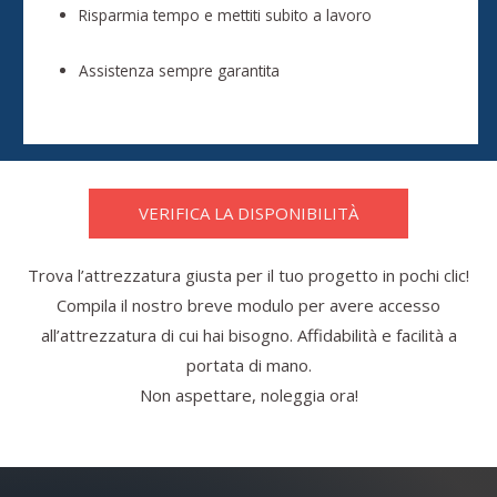
Risparmia tempo e mettiti subito a lavoro
Assistenza sempre garantita
VERIFICA LA DISPONIBILITÀ
Trova l’attrezzatura giusta per il tuo progetto in pochi clic!
Compila il nostro breve modulo per avere accesso
all’attrezzatura di cui hai bisogno. Affidabilità e facilità a
portata di mano.
Non aspettare, noleggia ora!