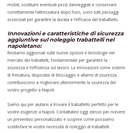
mobili, sostituire eventuali pezzi danneggiati e conservare
correttamente l’attrezzatura dopo l’uso, sono tutti passaggi
essenziali per garantire la durata e l’efficacia del trabattello.
Innovazioni e caratteristiche di sicurezza
aggiuntive sul noleggio trabattelli nel
napoletano:
Restiamo aggiornati sulle nuove opzioni e tecnologie nel
mercato dei trabattelli, fondamentale per garantire la
sicurezza e l’efficienza sul lavoro. Le innovazioni come sistemi
di frenatura, dispositivi di bloccaggio e allarmi di sicurezza
contribuiscono a migliorare ulteriormente la sicurezza del
vostro progetto a Napoli.
Siamo qui per aiutarvi a trovare il trabattello perfetto per le
vostre esigenze a Napoli. Contattateci oggi stesso per ricevere
un preventivo personalizzato e scoprire come possiamo
soddisfare le vostre necessità di noleggio di trabattelli.