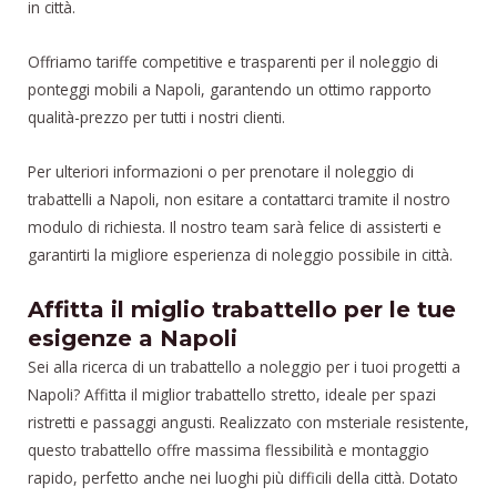
in città.
Offriamo tariffe competitive e trasparenti per il noleggio di
ponteggi mobili a Napoli, garantendo un ottimo rapporto
qualità-prezzo per tutti i nostri clienti.
Per ulteriori informazioni o per prenotare il noleggio di
trabattelli a Napoli, non esitare a contattarci tramite il nostro
modulo di richiesta. Il nostro team sarà felice di assisterti e
garantirti la migliore esperienza di noleggio possibile in città.
Affitta il miglio trabattello per le tue
esigenze a Napoli
Sei alla ricerca di un trabattello a noleggio per i tuoi progetti a
Napoli? Affitta il miglior trabattello stretto, ideale per spazi
ristretti e passaggi angusti. Realizzato con msteriale resistente,
questo trabattello offre massima flessibilità e montaggio
rapido, perfetto anche nei luoghi più difficili della città. Dotato