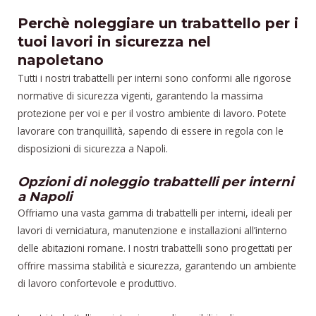
Perchè noleggiare un trabattello per i
tuoi lavori in sicurezza nel
napoletano
Tutti i nostri trabattelli per interni sono conformi alle rigorose
normative di sicurezza vigenti, garantendo la massima
protezione per voi e per il vostro ambiente di lavoro. Potete
lavorare con tranquillità, sapendo di essere in regola con le
disposizioni di sicurezza a Napoli.
Opzioni di noleggio trabattelli per interni
a Napoli
Offriamo una vasta gamma di trabattelli per interni, ideali per
lavori di verniciatura, manutenzione e installazioni all’interno
delle abitazioni romane. I nostri trabattelli sono progettati per
offrire massima stabilità e sicurezza, garantendo un ambiente
di lavoro confortevole e produttivo.