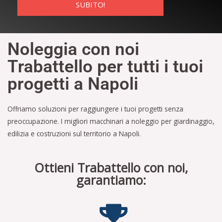
SUBITO!
Noleggia con noi
Trabattello per tutti i tuoi
progetti a Napoli
Offriamo soluzioni per raggiungere i tuoi progetti senza
preoccupazione. I migliori macchinari a noleggio per giardinaggio,
edilizia e costruzioni sul territorio a Napoli.
Ottieni Trabattello con noi,
garantiamo: