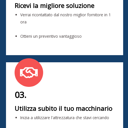
Ricevi la migliore soluzione
Verrai ricontattato dal nostro miglior fornitore in 1
ora
Ottieni un preventivo vantaggioso
03.
Utilizza subito il tuo macchinario
Inizia a utilizzare l'attrezzatura che stavi cercando