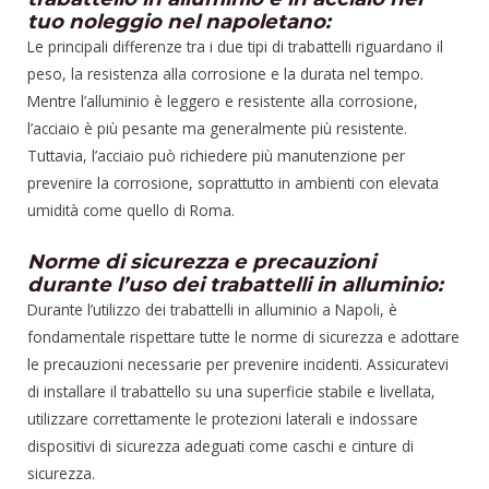
tuo noleggio nel napoletano:
Le principali differenze tra i due tipi di trabattelli riguardano il
peso, la resistenza alla corrosione e la durata nel tempo.
Mentre l’alluminio è leggero e resistente alla corrosione,
l’acciaio è più pesante ma generalmente più resistente.
Tuttavia, l’acciaio può richiedere più manutenzione per
prevenire la corrosione, soprattutto in ambienti con elevata
umidità come quello di Roma.
Norme di sicurezza e precauzioni
durante l’uso dei trabattelli in alluminio:
Durante l’utilizzo dei trabattelli in alluminio a Napoli, è
fondamentale rispettare tutte le norme di sicurezza e adottare
le precauzioni necessarie per prevenire incidenti. Assicuratevi
di installare il trabattello su una superficie stabile e livellata,
utilizzare correttamente le protezioni laterali e indossare
dispositivi di sicurezza adeguati come caschi e cinture di
sicurezza.