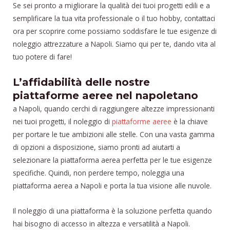
Se sei pronto a migliorare la qualità dei tuoi progetti edili e a
semplificare la tua vita professionale o il tuo hobby, contattaci
ora per scoprire come possiamo soddisfare le tue esigenze di
noleggio attrezzature a Napoli. Siamo qui per te, dando vita al
tuo potere di fare!
L’affidabilità delle nostre
piattaforme aeree nel napoletano
a Napoli, quando cerchi di raggiungere altezze impressionanti
nei tuoi progetti, il noleggio di
piattaforme aeree
è la chiave
per portare le tue ambizioni alle stelle. Con una vasta gamma
di opzioni a disposizione, siamo pronti ad aiutarti a
selezionare la piattaforma aerea perfetta per le tue esigenze
specifiche. Quindi, non perdere tempo, noleggia una
piattaforma aerea a Napoli e porta la tua visione alle nuvole.
Il noleggio di una piattaforma è la soluzione perfetta quando
hai bisogno di accesso in altezza e versatilità a Napoli.