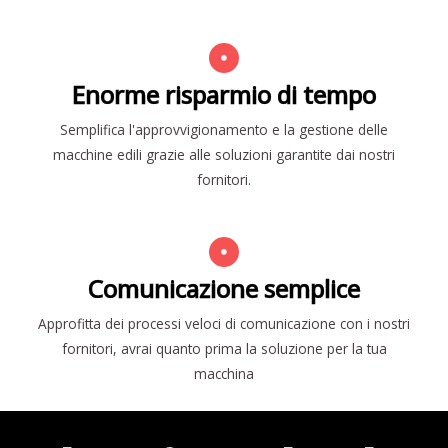
Enorme risparmio di tempo
Semplifica l'approvvigionamento e la gestione delle
macchine edili grazie alle soluzioni garantite dai nostri
fornitori.
Comunicazione semplice
Approfitta dei processi veloci di comunicazione con i nostri
fornitori, avrai quanto prima la soluzione per la tua
macchina