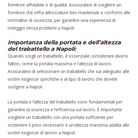
fornitore affidabile e di qualità. Assicuratevi di scegliere un
fornitore che offra attrezzature ben mantenute e conformi alle
normative di sicurezza, per garantire una esperienza di
noleggio senza problemi a Napoli.
Importanza della portata e dell’altezza
del trabattello a Napoli:
Quando scegli un trabattello, è essenziale considerare diversi
fattori, come la portata massima e l’altezza di lavoro.
Assicuratevi di selezionare un trabattello che sia adeguato alle
vostre esigenze specifiche e al tipo di lavoro che dovete
svolgere a Napoli.
La portata e l’altezza del trabattello sono fondamentali per
garantire la sicurezza e l’efficienza sul lavoro. È importante
scegliere un trabattello con una portata sufficiente per
sostenere il peso necessario e un’altezza massima adatta alle
vostre esigenze di lavoro a Napoli.