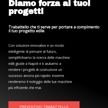
Diamo forza ai tuoi
progetti
Trabattello che ti serve per portare a compimento
il tuo progetto edile
Con soluzioni innovative e un modo
intelligente di pensare al futuro,
semplifichiamo la ricerca delle macchine
edili giuste a Napoli e ti aiutiamo a
rendere i progetti di costruzione un
successo ancora più rapido: insieme
renderemo il noleggio delle tue macchine
più efficiente che mai.
PREVENTIVO TRABATTELLO