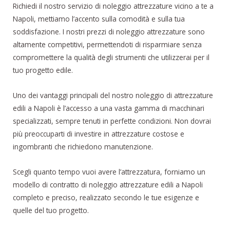
Richiedi il nostro servizio di noleggio attrezzature vicino a te a
Napoli, mettiamo l’accento sulla comodità e sulla tua
soddisfazione. I nostri prezzi di noleggio attrezzature sono
altamente competitivi, permettendoti di risparmiare senza
compromettere la qualità degli strumenti che utilizzerai per il
tuo progetto edile.
Uno dei vantaggi principali del nostro noleggio di attrezzature
edili a Napoli è l’accesso a una vasta gamma di macchinari
specializzati, sempre tenuti in perfette condizioni. Non dovrai
più preoccuparti di investire in attrezzature costose e
ingombranti che richiedono manutenzione.
Scegli quanto tempo vuoi avere l’attrezzatura, forniamo un
modello di contratto di noleggio attrezzature edili a Napoli
completo e preciso, realizzato secondo le tue esigenze e
quelle del tuo progetto.