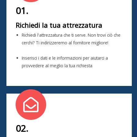
01.
Richiedi la tua attrezzatura
Richiedi l'attrezzatura che ti serve. Non trovi ciò che
cerchi? Ti indirizzeremo al fornitore migliore!
Inserisci i dati e le informazioni per aiutarci a
provvedere al meglio la tua richiesta
02.