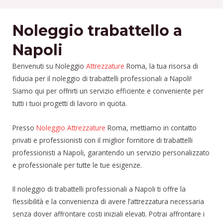
Noleggio trabattello a
Napoli
Benvenuti su Noleggio
Attrezzature
Roma, la tua risorsa di
fiducia per il noleggio di trabattelli professionali a Napoli!
Siamo qui per offrirti un servizio efficiente e conveniente per
tutti i tuoi progetti di lavoro in quota.
Presso
Noleggio Attrezzature
Roma, mettiamo in contatto
privati e professionisti con il miglior fornitore di trabattelli
professionisti a Napoli, garantendo un servizio personalizzato
e professionale per tutte le tue esigenze.
Il noleggio di trabattelli professionali a Napoli ti offre la
flessibilità e la convenienza di avere l’attrezzatura necessaria
senza dover affrontare costi iniziali elevati. Potrai affrontare i