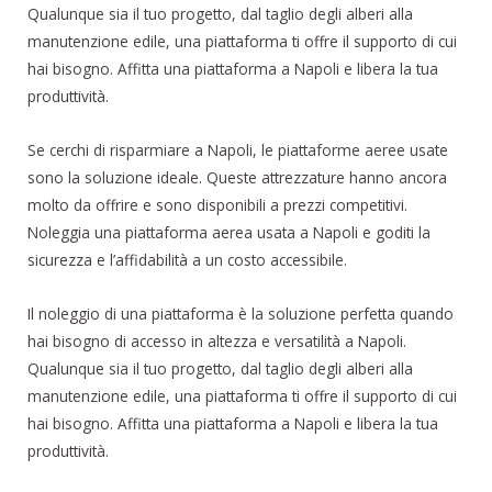
Qualunque sia il tuo progetto, dal taglio degli alberi alla
manutenzione edile, una piattaforma ti offre il supporto di cui
hai bisogno. Affitta una piattaforma a Napoli e libera la tua
produttività.
Se cerchi di risparmiare a Napoli, le piattaforme aeree usate
sono la soluzione ideale. Queste attrezzature hanno ancora
molto da offrire e sono disponibili a prezzi competitivi.
Noleggia una piattaforma aerea usata a Napoli e goditi la
sicurezza e l’affidabilità a un costo accessibile.
Il noleggio di una piattaforma è la soluzione perfetta quando
hai bisogno di accesso in altezza e versatilità a Napoli.
Qualunque sia il tuo progetto, dal taglio degli alberi alla
manutenzione edile, una piattaforma ti offre il supporto di cui
hai bisogno. Affitta una piattaforma a Napoli e libera la tua
produttività.