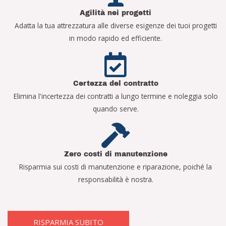
Agilità nei progetti
Adatta la tua attrezzatura alle diverse esigenze dei tuoi progetti
in modo rapido ed efficiente.
Certezza del contratto
Elimina l'incertezza dei contratti a lungo termine e noleggia solo
quando serve.
Zero costi di manutenzione
Risparmia sui costi di manutenzione e riparazione, poiché la
responsabilità è nostra.
RISPARMIA SUBITO