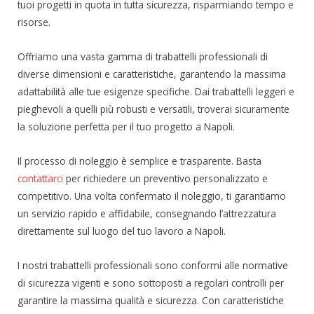
tuoi progetti in quota in tutta sicurezza, risparmiando tempo e
risorse.
Offriamo una vasta gamma di trabattelli professionali di
diverse dimensioni e caratteristiche, garantendo la massima
adattabilità alle tue esigenze specifiche. Dai trabattelli leggeri e
pieghevoli a quelli più robusti e versatili, troverai sicuramente
la soluzione perfetta per il tuo progetto a Napoli.
Il processo di noleggio è semplice e trasparente. Basta
contattarci
per richiedere un preventivo personalizzato e
competitivo. Una volta confermato il noleggio, ti garantiamo
un servizio rapido e affidabile, consegnando l’attrezzatura
direttamente sul luogo del tuo lavoro a Napoli.
I nostri trabattelli professionali sono conformi alle normative
di sicurezza vigenti e sono sottoposti a regolari controlli per
garantire la massima qualità e sicurezza. Con caratteristiche