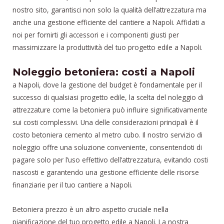
nostro sito, garantisci non solo la qualità dell’attrezzatura ma
anche una gestione efficiente del cantiere a Napoli. Affidati a
noi per fornirti gli accessori e i componenti giusti per
massimizzare la produttività del tuo progetto edile a Napoli.
Noleggio betoniera: costi a Napoli
a Napoli, dove la gestione del budget è fondamentale per il
successo di qualsiasi progetto edile, la scelta del noleggio di
attrezzature come la betoniera può influire significativamente
sui costi complessivi. Una delle considerazioni principali è il
costo betoniera cemento al metro cubo. Il nostro servizio di
noleggio offre una soluzione conveniente, consentendoti di
pagare solo per l’uso effettivo dell’attrezzatura, evitando costi
nascosti e garantendo una gestione efficiente delle risorse
finanziarie per il tuo cantiere a Napoli.
Betoniera prezzo è un altro aspetto cruciale nella
pianificazione del tuo progetto edile a Napoli. La nostra