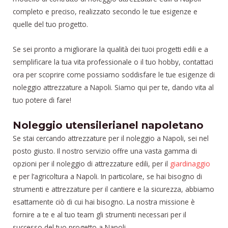
completo e preciso, realizzato secondo le tue esigenze e
quelle del tuo progetto.
Se sei pronto a migliorare la qualità dei tuoi progetti edili e a
semplificare la tua vita professionale o il tuo hobby, contattaci
ora per scoprire come possiamo soddisfare le tue esigenze di
noleggio attrezzature a Napoli. Siamo qui per te, dando vita al
tuo potere di fare!
Noleggio utensilerianel napoletano
Se stai cercando attrezzature per il noleggio a Napoli, sei nel
posto giusto. Il nostro servizio offre una vasta gamma di
opzioni per il noleggio di attrezzature edili, per il
giardinaggio
e per l’agricoltura a Napoli. In particolare, se hai bisogno di
strumenti e attrezzature per il cantiere e la sicurezza, abbiamo
esattamente ciò di cui hai bisogno. La nostra missione è
fornire a te e al tuo team gli strumenti necessari per il
successo del tuo progetto a Napoli.