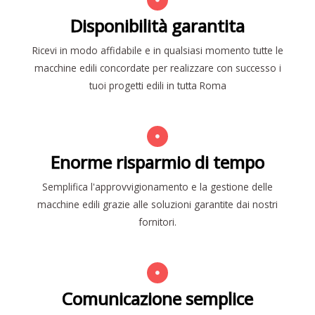
Disponibilità garantita
Ricevi in modo affidabile e in qualsiasi momento tutte le
macchine edili concordate per realizzare con successo i
tuoi progetti edili in tutta Roma
Enorme risparmio di tempo
Semplifica l'approvvigionamento e la gestione delle
macchine edili grazie alle soluzioni garantite dai nostri
fornitori.
Comunicazione semplice