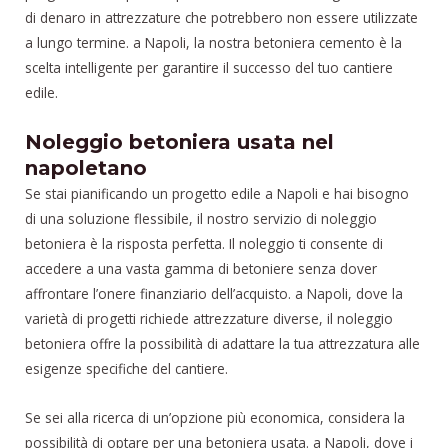
di denaro in attrezzature che potrebbero non essere utilizzate
a lungo termine. a Napoli, la nostra betoniera cemento è la
scelta intelligente per garantire il successo del tuo cantiere
edile.
Noleggio betoniera usata nel
napoletano
Se stai pianificando un progetto edile a Napoli e hai bisogno
di una soluzione flessibile, il nostro servizio di noleggio
betoniera è la risposta perfetta. Il noleggio ti consente di
accedere a una vasta gamma di betoniere senza dover
affrontare l’onere finanziario dell’acquisto. a Napoli, dove la
varietà di progetti richiede attrezzature diverse, il noleggio
betoniera offre la possibilità di adattare la tua attrezzatura alle
esigenze specifiche del cantiere.
Se sei alla ricerca di un’opzione più economica, considera la
possibilità di optare per una betoniera usata. a Napoli, dove i