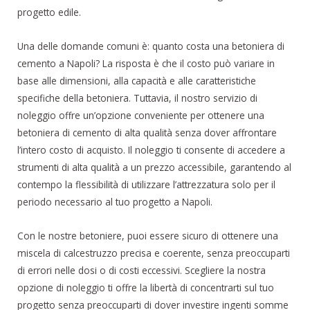
progetto edile.
Una delle domande comuni è: quanto costa una betoniera di
cemento a Napoli? La risposta è che il costo può variare in
base alle dimensioni, alla capacità e alle caratteristiche
specifiche della betoniera. Tuttavia, il nostro servizio di
noleggio offre un’opzione conveniente per ottenere una
betoniera di cemento di alta qualità senza dover affrontare
l’intero costo di acquisto. Il noleggio ti consente di accedere a
strumenti di alta qualità a un prezzo accessibile, garantendo al
contempo la flessibilità di utilizzare l’attrezzatura solo per il
periodo necessario al tuo progetto a Napoli.
Con le nostre betoniere, puoi essere sicuro di ottenere una
miscela di calcestruzzo precisa e coerente, senza preoccuparti
di errori nelle dosi o di costi eccessivi. Scegliere la nostra
opzione di noleggio ti offre la libertà di concentrarti sul tuo
progetto senza preoccuparti di dover investire ingenti somme