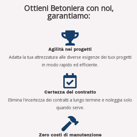
Ottieni Betoniera con noi,
garantiamo:
Agilità nei progetti
Adatta la tua attrezzatura alle diverse esigenze dei tuoi progetti
in modo rapido ed efficiente.
Certezza del contratto
Elimina l'incertezza dei contratti a lungo termine e noleggia solo
quando serve.
Zero costi di manutenzione