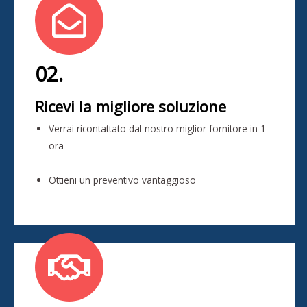
02.
Ricevi la migliore soluzione
Verrai ricontattato dal nostro miglior fornitore in 1
ora
Ottieni un preventivo vantaggioso