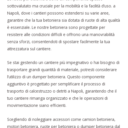
sottovalutato ma cruciale per la mobilità e la facilità d’uso. a
Napoli, dove i cantieri possono estendersi su varie aree,
garantire che la tua betoniera sia dotata di ruote di alta qualità
è essenziale. Le nostre betoniera sono progettate per
resistere alle condizioni difficili e offrono una manovrabilità
senza sforzi, consentendoti di spostare facilmente la tua
attrezzatura sul cantiere.
Se stai gestendo un cantiere più impegnativo o hai bisogno di
trasportare grandi quantità di materiale, potresti considerare
l’utilizzo di un dumper betoniera. Questo componente
aggiuntivo è progettato per semplificare il processo di
trasporto di calcestruzzo o detriti a Napoli, garantendo che il
tuo cantiere rimanga organizzato e che le operazioni di
movimentazione siano efficienti.
Scegliendo di noleggiare accessori come camion betoniera,
motori betoniera, ruote per betoniera o dumper betoniera dal