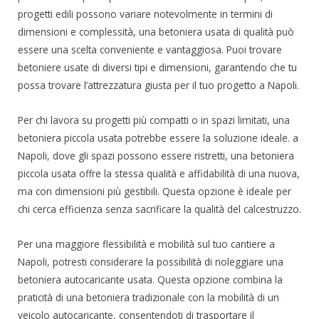
progetti edili possono variare notevolmente in termini di
dimensioni e complessità, una betoniera usata di qualità può
essere una scelta conveniente e vantaggiosa. Puoi trovare
betoniere usate di diversi tipi e dimensioni, garantendo che tu
possa trovare l’attrezzatura giusta per il tuo progetto a Napoli.
Per chi lavora su progetti più compatti o in spazi limitati, una
betoniera piccola usata potrebbe essere la soluzione ideale. a
Napoli, dove gli spazi possono essere ristretti, una betoniera
piccola usata offre la stessa qualità e affidabilità di una nuova,
ma con dimensioni più gestibili. Questa opzione è ideale per
chi cerca efficienza senza sacrificare la qualità del calcestruzzo.
Per una maggiore flessibilità e mobilità sul tuo cantiere a
Napoli, potresti considerare la possibilità di noleggiare una
betoniera autocaricante usata. Questa opzione combina la
praticità di una betoniera tradizionale con la mobilità di un
veicolo autocaricante, consentendoti di trasportare il