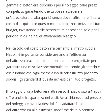
gamma di betoniere disponibili per il noleggio offre prezzi
competitivi, garantendo che tu possa accedere a
un’attrezzatura di alta qualità senza dover affrontare l’intero
costo di acquisto. In questo modo, puoi massimizzare il tuo
budget, investendo nelle attrezzature necessarie solo per il
periodo in cui ne hai effettivamente bisogno.
Nel calcolo del costo betoniera cemento al metro cubo a
Napoli, è importante considerare anche l’efficienza
dell’attrezzatura. Le nostre betoniere sono progettate per
garantire una miscelazione ottimale, riducendo gli sprechi e
assicurando che ogni metro cubo di calcestruzzo prodotto
soddisfi gli standard di qualità richiesti per il tuo progetto.
Il noleggio di una betoniera attraverso il nostro sito a Napoli
offre anche trasparenza nei costi. Avrai chiarezza sul prezzo
del noleggio e avrai la flessibilità di adattare l’uso
dell’attrezzatura alle esigenze specifiche del tuo cantiere.