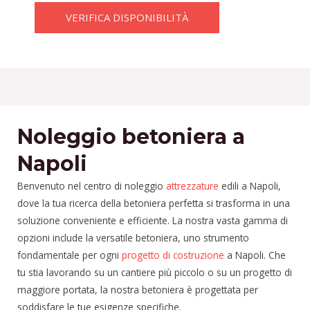
VERIFICA DISPONIBILITÀ
Noleggio betoniera a
Napoli
Benvenuto nel centro di noleggio
attrezzature
edili a Napoli,
dove la tua ricerca della betoniera perfetta si trasforma in una
soluzione conveniente e efficiente. La nostra vasta gamma di
opzioni include la versatile betoniera, uno strumento
fondamentale per ogni
progetto di costruzione
a Napoli. Che
tu stia lavorando su un cantiere più piccolo o su un progetto di
maggiore portata, la nostra betoniera è progettata per
soddisfare le tue esigenze specifiche.