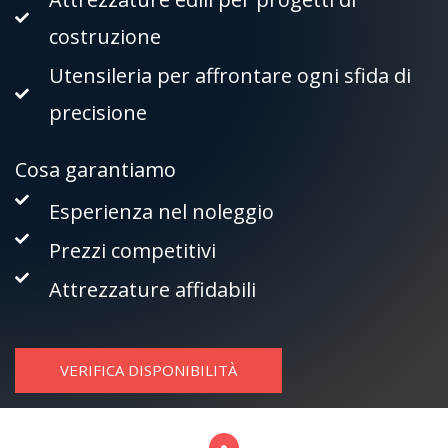
costruzione
Utensileria per affrontare ogni sfida di
precisione
Cosa garantiamo
Esperienza nel noleggio
Prezzi competitivi
Attrezzature affidabili
VERIFICA DISPONIBILITÀ