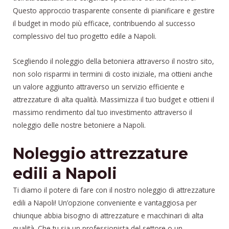
Questo approccio trasparente consente di pianificare e gestire
il budget in modo più efficace, contribuendo al successo
complessivo del tuo progetto edile a Napoli.
Scegliendo il noleggio della betoniera attraverso il nostro sito,
non solo risparmi in termini di costo iniziale, ma ottieni anche
un valore aggiunto attraverso un servizio efficiente e
attrezzature di alta qualità. Massimizza il tuo budget e ottieni il
massimo rendimento dal tuo investimento attraverso il
noleggio delle nostre betoniere a Napoli.
Noleggio attrezzature
edili a Napoli
Ti diamo il potere di fare con il nostro noleggio di attrezzature
edili a Napoli! Un’opzione conveniente e vantaggiosa per
chiunque abbia bisogno di attrezzature e macchinari di alta
qualità. Che tu sia un professionista del settore o un