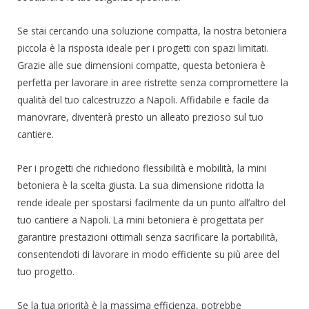
Se stai cercando una soluzione compatta, la nostra betoniera
piccola è la risposta ideale per i progetti con spazi limitati.
Grazie alle sue dimensioni compatte, questa betoniera è
perfetta per lavorare in aree ristrette senza compromettere la
qualità del tuo calcestruzzo a Napoli. Affidabile e facile da
manovrare, diventerà presto un alleato prezioso sul tuo
cantiere.
Per i progetti che richiedono flessibilità e mobilità, la mini
betoniera è la scelta giusta. La sua dimensione ridotta la
rende ideale per spostarsi facilmente da un punto all’altro del
tuo cantiere a Napoli. La mini betoniera è progettata per
garantire prestazioni ottimali senza sacrificare la portabilità,
consentendoti di lavorare in modo efficiente su più aree del
tuo progetto.
Se la tua priorità è la massima efficienza, potrebbe