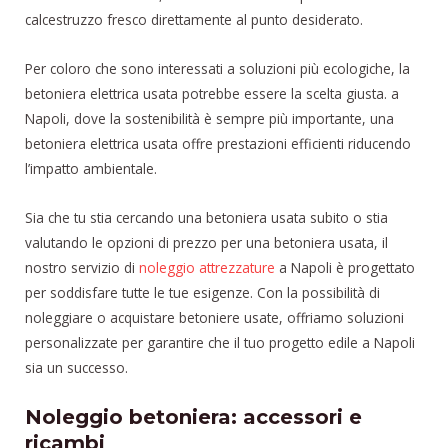
calcestruzzo fresco direttamente al punto desiderato.
Per coloro che sono interessati a soluzioni più ecologiche, la
betoniera elettrica usata potrebbe essere la scelta giusta. a
Napoli, dove la sostenibilità è sempre più importante, una
betoniera elettrica usata offre prestazioni efficienti riducendo
l’impatto ambientale.
Sia che tu stia cercando una betoniera usata subito o stia
valutando le opzioni di prezzo per una betoniera usata, il
nostro servizio di
noleggio attrezzature
a Napoli è progettato
per soddisfare tutte le tue esigenze. Con la possibilità di
noleggiare o acquistare betoniere usate, offriamo soluzioni
personalizzate per garantire che il tuo progetto edile a Napoli
sia un successo.
Noleggio betoniera: accessori e
ricambi