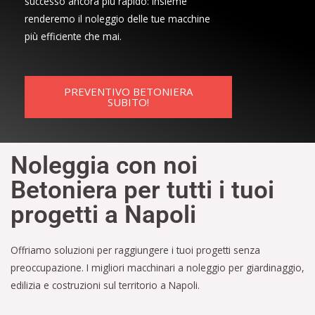
successo ancora più rapido: insieme
renderemo il noleggio delle tue macchine
più efficiente che mai.
PREVENTIVO BETONIERA
SUBITO!
Noleggia con noi
Betoniera per tutti i tuoi
progetti a Napoli
Offriamo soluzioni per raggiungere i tuoi progetti senza
preoccupazione. I migliori macchinari a noleggio per giardinaggio,
edilizia e costruzioni sul territorio a Napoli.