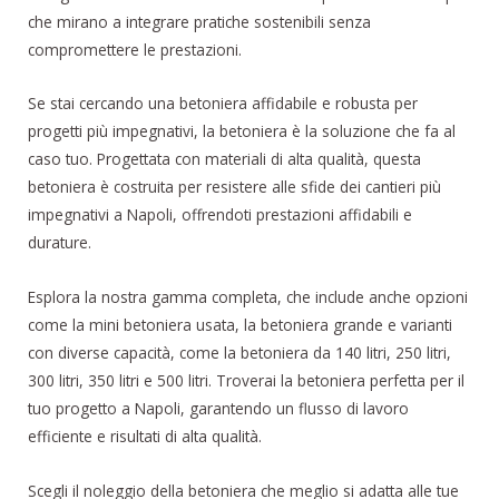
che mirano a integrare pratiche sostenibili senza
compromettere le prestazioni.
Se stai cercando una betoniera affidabile e robusta per
progetti più impegnativi, la betoniera è la soluzione che fa al
caso tuo. Progettata con materiali di alta qualità, questa
betoniera è costruita per resistere alle sfide dei cantieri più
impegnativi a Napoli, offrendoti prestazioni affidabili e
durature.
Esplora la nostra gamma completa, che include anche opzioni
come la mini betoniera usata, la betoniera grande e varianti
con diverse capacità, come la betoniera da 140 litri, 250 litri,
300 litri, 350 litri e 500 litri. Troverai la betoniera perfetta per il
tuo progetto a Napoli, garantendo un flusso di lavoro
efficiente e risultati di alta qualità.
Scegli il noleggio della betoniera che meglio si adatta alle tue