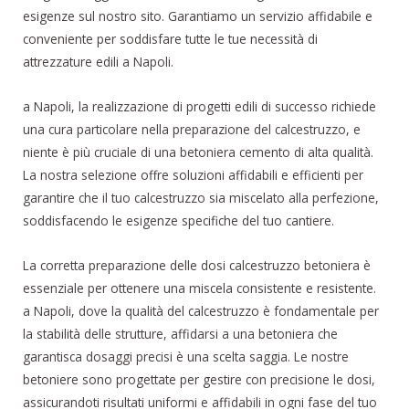
esigenze sul nostro sito. Garantiamo un servizio affidabile e
conveniente per soddisfare tutte le tue necessità di
attrezzature edili a Napoli.
a Napoli, la realizzazione di progetti edili di successo richiede
una cura particolare nella preparazione del calcestruzzo, e
niente è più cruciale di una betoniera cemento di alta qualità.
La nostra selezione offre soluzioni affidabili e efficienti per
garantire che il tuo calcestruzzo sia miscelato alla perfezione,
soddisfacendo le esigenze specifiche del tuo cantiere.
La corretta preparazione delle dosi calcestruzzo betoniera è
essenziale per ottenere una miscela consistente e resistente.
a Napoli, dove la qualità del calcestruzzo è fondamentale per
la stabilità delle strutture, affidarsi a una betoniera che
garantisca dosaggi precisi è una scelta saggia. Le nostre
betoniere sono progettate per gestire con precisione le dosi,
assicurandoti risultati uniformi e affidabili in ogni fase del tuo