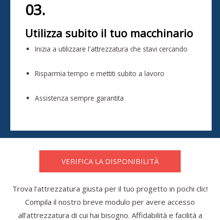
03.
Utilizza subito il tuo macchinario
Inizia a utilizzare l'attrezzatura che stavi cercando
Risparmia tempo e mettiti subito a lavoro
Assistenza sempre garantita
VERIFICA LA DISPONIBILITÀ
Trova l’attrezzatura giusta per il tuo progetto in pochi clic!
Compila il nostro breve modulo per avere accesso
all’attrezzatura di cui hai bisogno. Affidabilità e facilità a