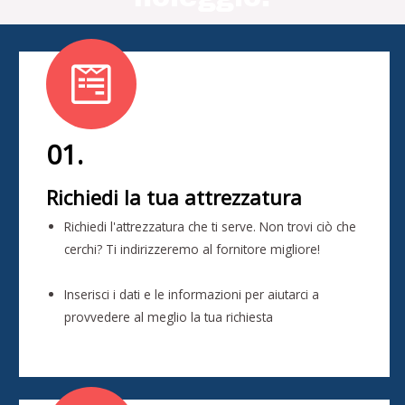
01.
Richiedi la tua attrezzatura
Richiedi l'attrezzatura che ti serve. Non trovi ciò che
cerchi? Ti indirizzeremo al fornitore migliore!
Inserisci i dati e le informazioni per aiutarci a
provvedere al meglio la tua richiesta