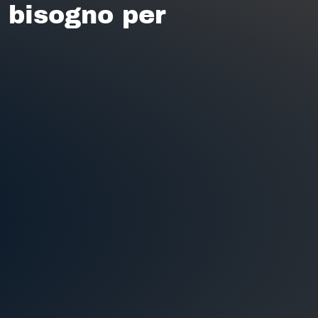
i bisogno per