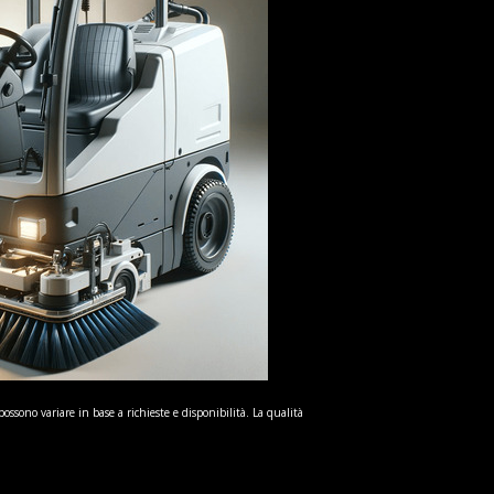
possono variare in base a richieste e disponibilità. La qualità