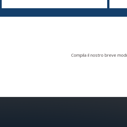
Compila il nostro breve modul