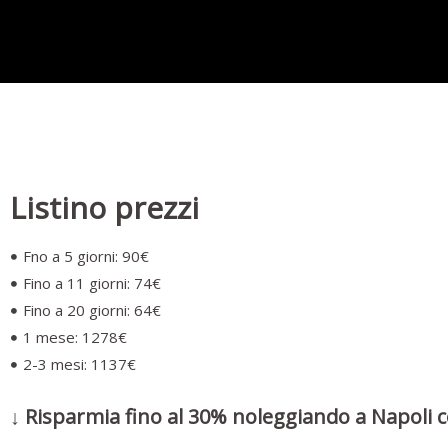
Listino prezzi
Fno a 5 giorni: 90€
Fino a 11 giorni: 74€
Fino a 20 giorni: 64€
1 mese: 1278€
2-3 mesi: 1137€
↓ Risparmia fino al 30% noleggiando a Napoli c