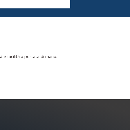
 e facilità a portata di mano.