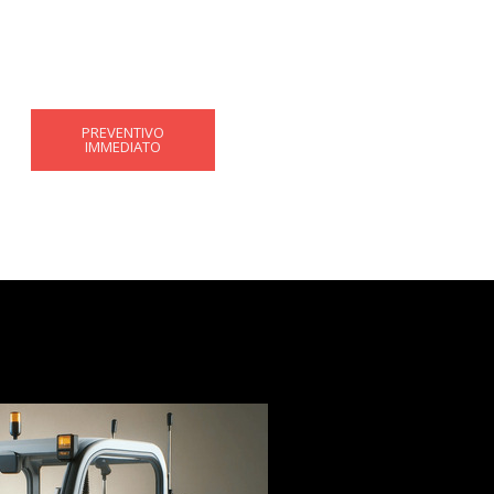
PREVENTIVO
IMMEDIATO