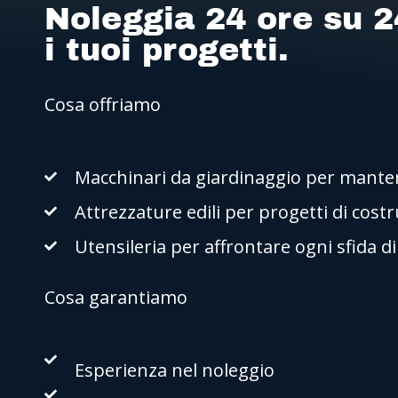
Noleggia 24 ore su 2
i tuoi progetti.
Cosa offriamo
Macchinari da giardinaggio per mantene
Attrezzature edili per progetti di cost
Utensileria per affrontare ogni sfida d
Cosa garantiamo
Esperienza nel noleggio