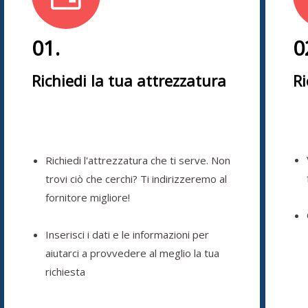
01.
0
Richiedi la tua attrezzatura
Ri
Richiedi l'attrezzatura che ti serve. Non
trovi ciò che cerchi? Ti indirizzeremo al
fornitore migliore!
Inserisci i dati e le informazioni per
aiutarci a provvedere al meglio la tua
richiesta