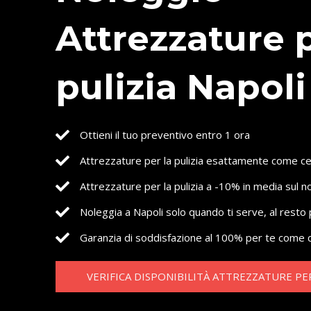
Attrezzature p
pulizia Napoli
Ottieni il tuo preventivo entro 1 ora
Attrezzature per la pulizia esattamente come ce
Attrezzature per la pulizia a -10% in media sul n
Noleggia a Napoli solo quando ti serve, al resto
Garanzia di soddisfazione al 100% per te come c
VERIFICA DISPONIBILITÀ ATTREZZATURE PER