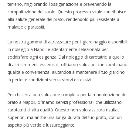
terreno, migliorando l’ossigenazione e prevenendo la
compattazione del suolo. Questo processo vitale contribuisce
alla salute generale del prato, rendendolo più resistente a
malattie e parassiti.
La nostra gamma di attrezzature per il giardinaggio disponibili
in noleggio a Napoli è attentamente selezionata per
soddisfare ogni esigenza. Dal noleggio di carotatrici a quello
di altri strumenti essenziali, offriamo soluzioni che combinano
qualità e convenienza, aiutandoti a mantenere il tuo giardino
in perfette condizioni senza sforzi eccessivi.
Per chi cerca una soluzione completa per la manutenzione del
prato a Napoli, offriamo servizi professionali che utilizzano
carotatrici di alta qualità. Questo non solo assicura risultati
superiori, ma anche una lunga durata del tuo prato, con un
aspetto più verde e lussureggiante.