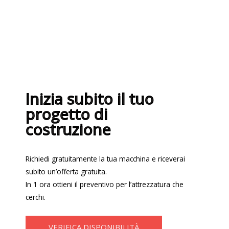
Inizia subito il tuo
progetto di
costruzione
Richiedi gratuitamente la tua macchina e riceverai
subito un’offerta gratuita.
In 1 ora ottieni il preventivo per l’attrezzatura che
cerchi.
VERIFICA DISPONIBILITÀ