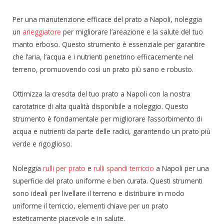
Per una manutenzione efficace del prato a Napoli, noleggia
un
arieggiatore
per migliorare l’areazione e la salute del tuo
manto erboso. Questo strumento è essenziale per garantire
che l’aria, l’acqua e i nutrienti penetrino efficacemente nel
terreno, promuovendo così un prato più sano e robusto.
Ottimizza la crescita del tuo prato a Napoli con la nostra
carotatrice di alta qualità disponibile a noleggio. Questo
strumento è fondamentale per migliorare l’assorbimento di
acqua e nutrienti da parte delle radici, garantendo un prato più
verde e rigoglioso.
Noleggia
rulli per prato
e
rulli spandi terriccio
a Napoli per una
superficie del prato uniforme e ben curata. Questi strumenti
sono ideali per livellare il terreno e distribuire in modo
uniforme il terriccio, elementi chiave per un prato
esteticamente piacevole e in salute.