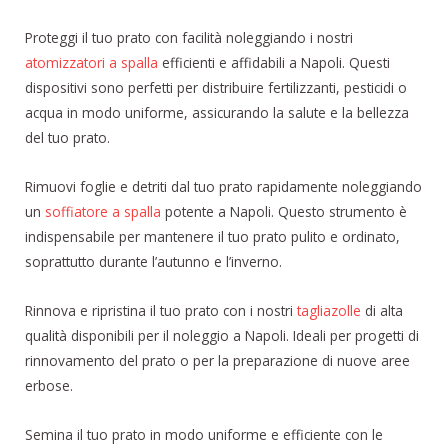
Proteggi il tuo prato con facilità noleggiando i nostri
atomizzatori a spalla
efficienti e affidabili a Napoli. Questi
dispositivi sono perfetti per distribuire fertilizzanti, pesticidi o
acqua in modo uniforme, assicurando la salute e la bellezza
del tuo prato.
Rimuovi foglie e detriti dal tuo prato rapidamente noleggiando
un
soffiatore a spalla
potente a Napoli. Questo strumento è
indispensabile per mantenere il tuo prato pulito e ordinato,
soprattutto durante l’autunno e l’inverno.
Rinnova e ripristina il tuo prato con i nostri
tagliazolle
di alta
qualità disponibili per il noleggio a Napoli. Ideali per progetti di
rinnovamento del prato o per la preparazione di nuove aree
erbose.
Semina il tuo prato in modo uniforme e efficiente con le