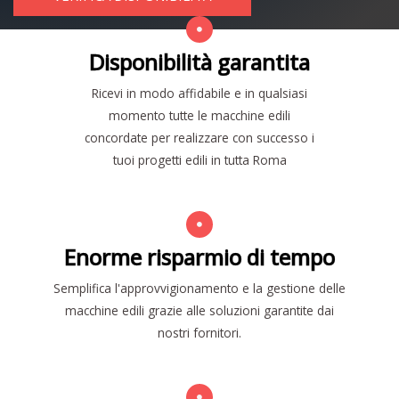
Disponibilità garantita
Ricevi in modo affidabile e in qualsiasi
momento tutte le macchine edili
concordate per realizzare con successo i
tuoi progetti edili in tutta Roma
Enorme risparmio di tempo
Semplifica l'approvvigionamento e la gestione delle
macchine edili grazie alle soluzioni garantite dai
nostri fornitori.