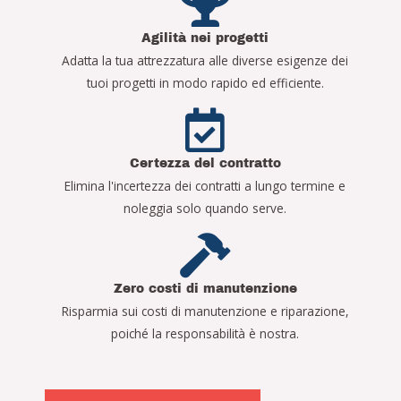
Agilità nei progetti
Adatta la tua attrezzatura alle diverse esigenze dei
tuoi progetti in modo rapido ed efficiente.
Certezza del contratto
Elimina l'incertezza dei contratti a lungo termine e
noleggia solo quando serve.
Zero costi di manutenzione
Risparmia sui costi di manutenzione e riparazione,
poiché la responsabilità è nostra.