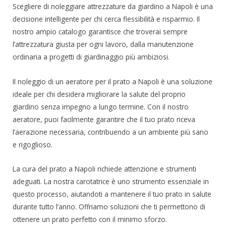
Scegliere di noleggiare attrezzature da giardino a Napoli è una
decisione intelligente per chi cerca flessibilità e risparmio. Il
nostro ampio catalogo garantisce che troverai sempre
l’attrezzatura giusta per ogni lavoro, dalla manutenzione
ordinaria a progetti di giardinaggio più ambiziosi.
Il noleggio di un aeratore per il prato a Napoli è una soluzione
ideale per chi desidera migliorare la salute del proprio
giardino senza impegno a lungo termine. Con il nostro
aeratore, puoi facilmente garantire che il tuo prato riceva
l’aerazione necessaria, contribuendo a un ambiente più sano
e rigoglioso.
La cura del prato a Napoli richiede attenzione e strumenti
adeguati. La nostra carotatrice è uno strumento essenziale in
questo processo, aiutandoti a mantenere il tuo prato in salute
durante tutto l’anno. Offriamo soluzioni che ti permettono di
ottenere un prato perfetto con il minimo sforzo.