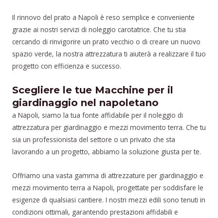
Il rinnovo del prato a Napoli è reso semplice e conveniente
grazie ai nostri servizi di noleggio carotatrice. Che tu stia
cercando di rinvigorire un prato vecchio o di creare un nuovo
spazio verde, la nostra attrezzatura ti aiuterà a realizzare il tuo
progetto con efficienza e successo.
Scegliere le tue Macchine per il
giardinaggio nel napoletano
a Napoli, siamo la tua fonte affidabile per il noleggio di
attrezzatura per giardinaggio e mezzi movimento terra. Che tu
sia un professionista del settore o un privato che sta
lavorando a un progetto, abbiamo la soluzione giusta per te.
Offriamo una vasta gamma di attrezzature per giardinaggio e
mezzi movimento terra a Napoli, progettate per soddisfare le
esigenze di qualsiasi cantiere. I nostri mezzi edili sono tenuti in
condizioni ottimali, garantendo prestazioni affidabili e