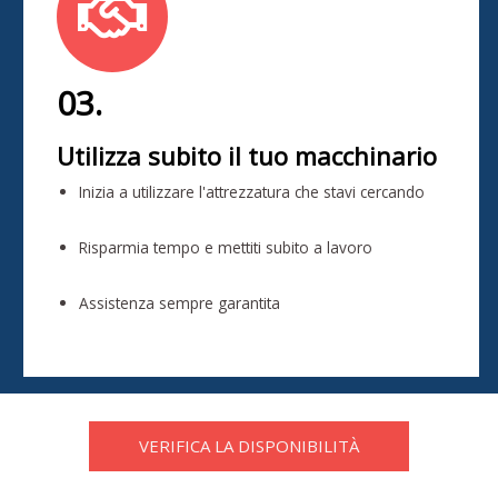
03.
Utilizza subito il tuo macchinario
Inizia a utilizzare l'attrezzatura che stavi cercando
Risparmia tempo e mettiti subito a lavoro
Assistenza sempre garantita
VERIFICA LA DISPONIBILITÀ