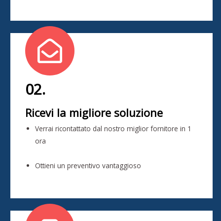
02.
Ricevi la migliore soluzione
Verrai ricontattato dal nostro miglior fornitore in 1
ora
Ottieni un preventivo vantaggioso