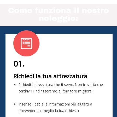
Come funziona il nostro
noleggio:
01.
Richiedi la tua attrezzatura
Richiedi l'attrezzatura che ti serve. Non trovi ciò che
cerchi? Ti indirizzeremo al fornitore migliore!
Inserisci i dati e le informazioni per aiutarci a
provvedere al meglio la tua richiesta