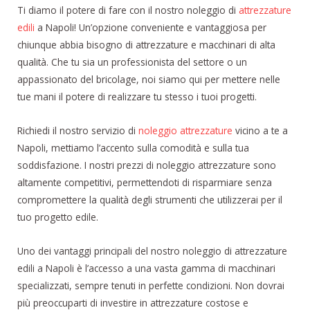
Ti diamo il potere di fare con il nostro noleggio di
attrezzature
edili
a Napoli! Un’opzione conveniente e vantaggiosa per
chiunque abbia bisogno di attrezzature e macchinari di alta
qualità. Che tu sia un professionista del settore o un
appassionato del bricolage, noi siamo qui per mettere nelle
tue mani il potere di realizzare tu stesso i tuoi progetti.
Richiedi il nostro servizio di
noleggio attrezzature
vicino a te a
Napoli, mettiamo l’accento sulla comodità e sulla tua
soddisfazione. I nostri prezzi di noleggio attrezzature sono
altamente competitivi, permettendoti di risparmiare senza
compromettere la qualità degli strumenti che utilizzerai per il
tuo progetto edile.
Uno dei vantaggi principali del nostro noleggio di attrezzature
edili a Napoli è l’accesso a una vasta gamma di macchinari
specializzati, sempre tenuti in perfette condizioni. Non dovrai
più preoccuparti di investire in attrezzature costose e