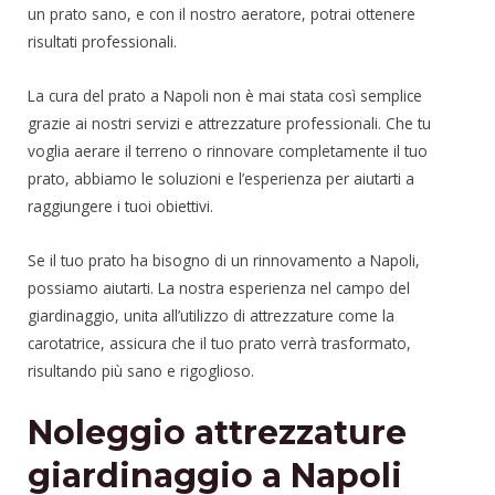
un prato sano, e con il nostro aeratore, potrai ottenere
risultati professionali.
La cura del prato a Napoli non è mai stata così semplice
grazie ai nostri servizi e attrezzature professionali. Che tu
voglia aerare il terreno o rinnovare completamente il tuo
prato, abbiamo le soluzioni e l’esperienza per aiutarti a
raggiungere i tuoi obiettivi.
Se il tuo prato ha bisogno di un rinnovamento a Napoli,
possiamo aiutarti. La nostra esperienza nel campo del
giardinaggio, unita all’utilizzo di attrezzature come la
carotatrice, assicura che il tuo prato verrà trasformato,
risultando più sano e rigoglioso.
Noleggio attrezzature
giardinaggio a Napoli