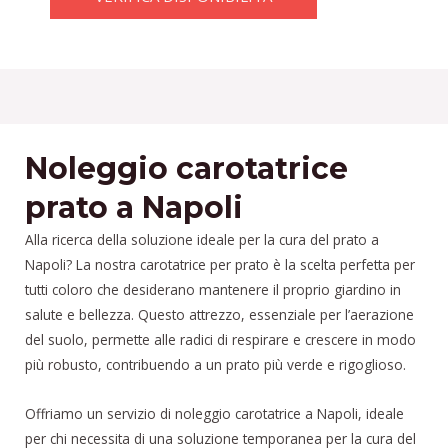
Noleggio carotatrice
prato a Napoli
Alla ricerca della soluzione ideale per la cura del prato a
Napoli? La nostra carotatrice per prato è la scelta perfetta per
tutti coloro che desiderano mantenere il proprio giardino in
salute e bellezza. Questo attrezzo, essenziale per l’aerazione
del suolo, permette alle radici di respirare e crescere in modo
più robusto, contribuendo a un prato più verde e rigoglioso.
Offriamo un servizio di noleggio carotatrice a Napoli, ideale
per chi necessita di una soluzione temporanea per la cura del