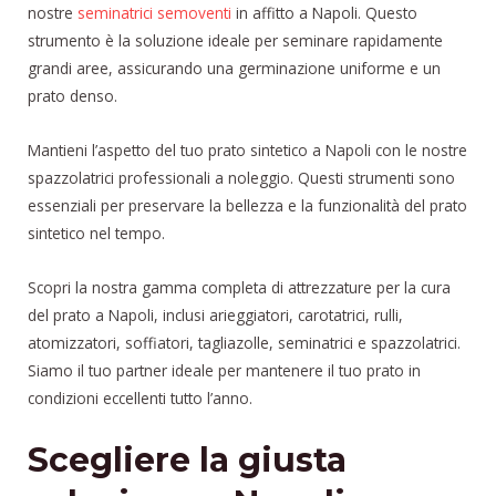
nostre
seminatrici semoventi
in affitto a Napoli. Questo
strumento è la soluzione ideale per seminare rapidamente
grandi aree, assicurando una germinazione uniforme e un
prato denso.
Mantieni l’aspetto del tuo prato sintetico a Napoli con le nostre
spazzolatrici professionali a noleggio. Questi strumenti sono
essenziali per preservare la bellezza e la funzionalità del prato
sintetico nel tempo.
Scopri la nostra gamma completa di attrezzature per la cura
del prato a Napoli, inclusi arieggiatori, carotatrici, rulli,
atomizzatori, soffiatori, tagliazolle, seminatrici e spazzolatrici.
Siamo il tuo partner ideale per mantenere il tuo prato in
condizioni eccellenti tutto l’anno.
Scegliere la giusta