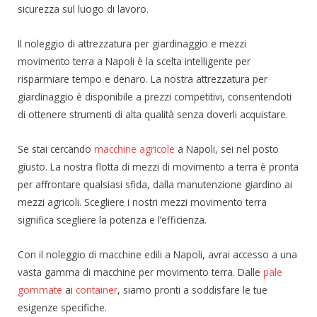
sicurezza sul luogo di lavoro.
Il noleggio di attrezzatura per giardinaggio e mezzi
movimento terra a Napoli è la scelta intelligente per
risparmiare tempo e denaro. La nostra attrezzatura per
giardinaggio è disponibile a prezzi competitivi, consentendoti
di ottenere strumenti di alta qualità senza doverli acquistare.
Se stai cercando
macchine agricole
a Napoli, sei nel posto
giusto. La nostra flotta di mezzi di movimento a terra è pronta
per affrontare qualsiasi sfida, dalla manutenzione giardino ai
mezzi agricoli. Scegliere i nostri mezzi movimento terra
significa scegliere la potenza e l’efficienza.
Con il noleggio di macchine edili a Napoli, avrai accesso a una
vasta gamma di macchine per movimento terra. Dalle
pale
gommate
ai
container
, siamo pronti a soddisfare le tue
esigenze specifiche.