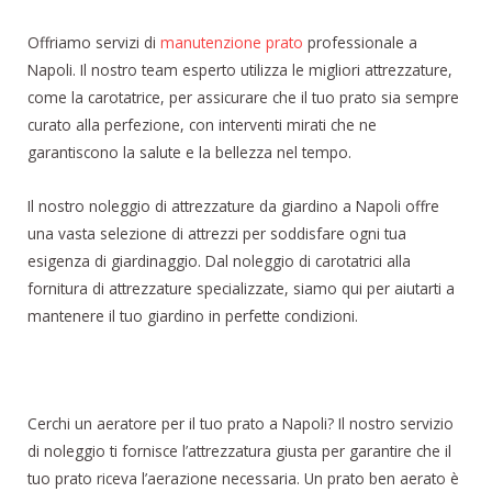
Offriamo servizi di
manutenzione prato
professionale a
Napoli. Il nostro team esperto utilizza le migliori attrezzature,
come la carotatrice, per assicurare che il tuo prato sia sempre
curato alla perfezione, con interventi mirati che ne
garantiscono la salute e la bellezza nel tempo.
Il nostro noleggio di attrezzature da giardino a Napoli offre
una vasta selezione di attrezzi per soddisfare ogni tua
esigenza di giardinaggio. Dal noleggio di carotatrici alla
fornitura di attrezzature specializzate, siamo qui per aiutarti a
mantenere il tuo giardino in perfette condizioni.
Cerchi un aeratore per il tuo prato a Napoli? Il nostro servizio
di noleggio ti fornisce l’attrezzatura giusta per garantire che il
tuo prato riceva l’aerazione necessaria. Un prato ben aerato è