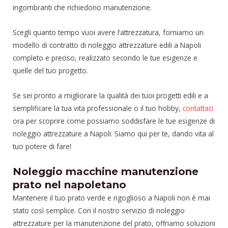
ingombranti che richiedono manutenzione.
Scegli quanto tempo vuoi avere l’attrezzatura, forniamo un
modello di contratto di noleggio attrezzature edili a Napoli
completo e preciso, realizzato secondo le tue esigenze e
quelle del tuo progetto.
Se sei pronto a migliorare la qualità dei tuoi progetti edili e a
semplificare la tua vita professionale o il tuo hobby,
contattaci
ora per scoprire come possiamo soddisfare le tue esigenze di
noleggio attrezzature a Napoli. Siamo qui per te, dando vita al
tuo potere di fare!
Noleggio macchine manutenzione
prato nel napoletano
Mantenere il tuo prato verde e rigoglioso a Napoli non è mai
stato così semplice. Con il nostro servizio di noleggio
attrezzature per la manutenzione del prato, offriamo soluzioni