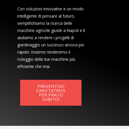
Con soluzioni innovative e un modo
intelligente di pensare al futuro,
semplifichiamo la ricerca delle
macchine agricole giuste a Napoli e ti
aiutiamo a rendere i progetti di
giardinaggio un successo ancora più
rapido: insieme renderemo il
noleggio delle tue macchine più
efficiente che mai.
PREVENTIVO
CAROTATRICE
PER PRATO
SUBITO!