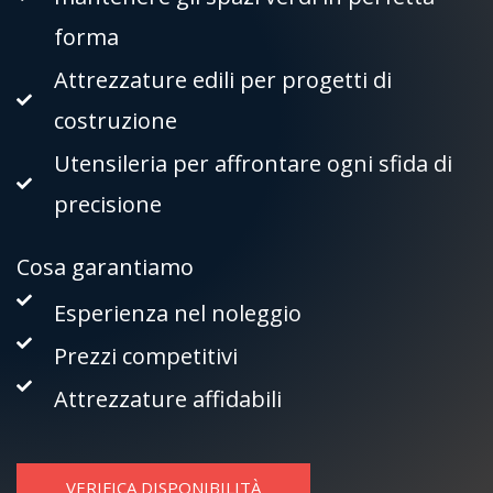
forma
Attrezzature edili per progetti di
costruzione
Utensileria per affrontare ogni sfida di
precisione
Cosa garantiamo
Esperienza nel noleggio
Prezzi competitivi
Attrezzature affidabili
VERIFICA DISPONIBILITÀ