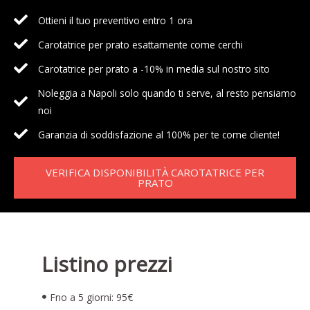
Ottieni il tuo preventivo entro 1 ora
Carotatrice per prato esattamente come cerchi
Carotatrice per prato a -10% in media sul nostro sito
Noleggia a Napoli solo quando ti serve, al resto pensiamo
noi
Garanzia di soddisfazione al 100% per te come cliente!
VERIFICA DISPONIBILITÀ CAROTATRICE PER
PRATO
Listino prezzi
Fno a 5 giorni: 95€