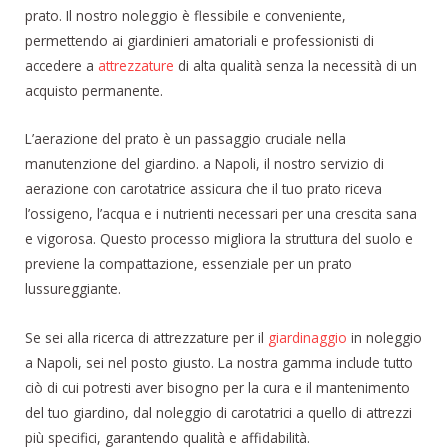
prato. Il nostro noleggio è flessibile e conveniente,
permettendo ai giardinieri amatoriali e professionisti di
accedere a
attrezzature
di alta qualità senza la necessità di un
acquisto permanente.
L’aerazione del prato è un passaggio cruciale nella
manutenzione del giardino. a Napoli, il nostro servizio di
aerazione con carotatrice assicura che il tuo prato riceva
l’ossigeno, l’acqua e i nutrienti necessari per una crescita sana
e vigorosa. Questo processo migliora la struttura del suolo e
previene la compattazione, essenziale per un prato
lussureggiante.
Se sei alla ricerca di attrezzature per il
giardinaggio
in noleggio
a Napoli, sei nel posto giusto. La nostra gamma include tutto
ciò di cui potresti aver bisogno per la cura e il mantenimento
del tuo giardino, dal noleggio di carotatrici a quello di attrezzi
più specifici, garantendo qualità e affidabilità.