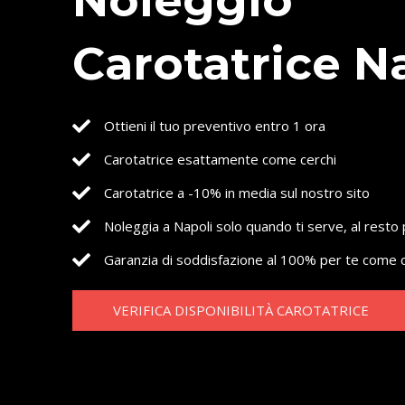
Noleggio
Carotatrice N
Ottieni il tuo preventivo entro 1 ora
Carotatrice esattamente come cerchi
Carotatrice a -10% in media sul nostro sito
Noleggia a Napoli solo quando ti serve, al resto
Garanzia di soddisfazione al 100% per te come c
VERIFICA DISPONIBILITÀ CAROTATRICE