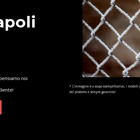
apoli
 pensiamo noi
* L’immagine è a scopo esemplificativo, i modelli 
liente!
del prodotto è sempre garantita!