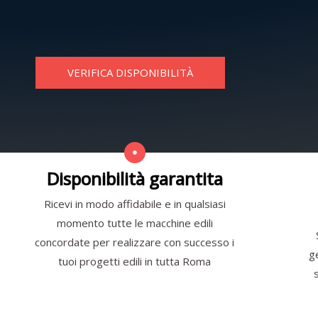
VERIFICA DISPONIBILITÀ
Disponibilità garantita
Ricevi in modo affidabile e in qualsiasi
momento tutte le macchine edili
concordate per realizzare con successo i
g
tuoi progetti edili in tutta Roma