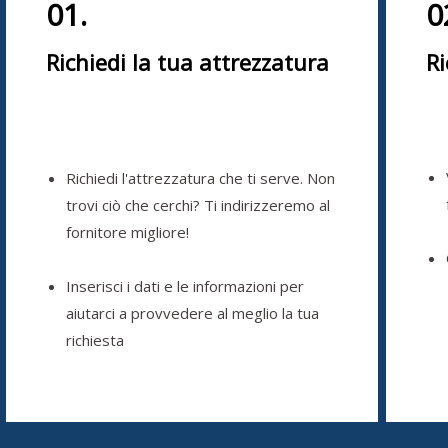
01.
0
Richiedi la tua attrezzatura
Ri
Richiedi l'attrezzatura che ti serve. Non
trovi ciò che cerchi? Ti indirizzeremo al
fornitore migliore!
Inserisci i dati e le informazioni per
aiutarci a provvedere al meglio la tua
richiesta