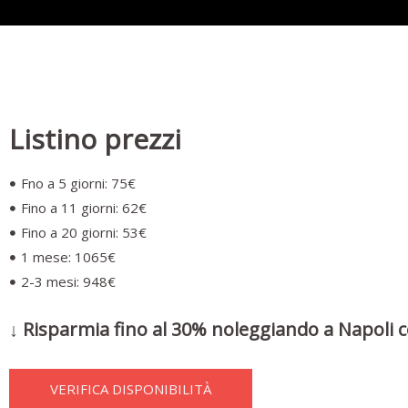
Listino prezzi
Fno a 5 giorni: 75€
Fino a 11 giorni: 62€
Fino a 20 giorni: 53€
1 mese: 1065€
2-3 mesi: 948€
↓ Risparmia fino al 30% noleggiando a Napoli c
VERIFICA DISPONIBILITÀ