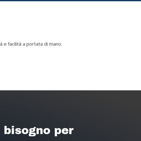
 e facilità a portata di mano.
i bisogno per