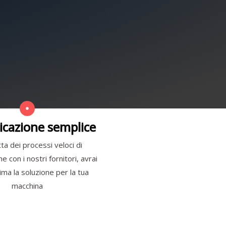
cazione semplice
ta dei processi veloci di
 con i nostri fornitori, avrai
ma la soluzione per la tua
macchina