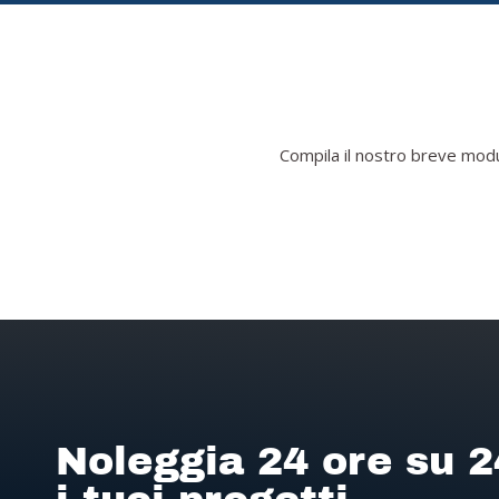
Compila il nostro breve modul
Noleggia 24 ore su 2