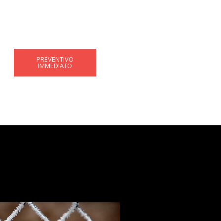
PREVENTIVO
IMMEDIATO